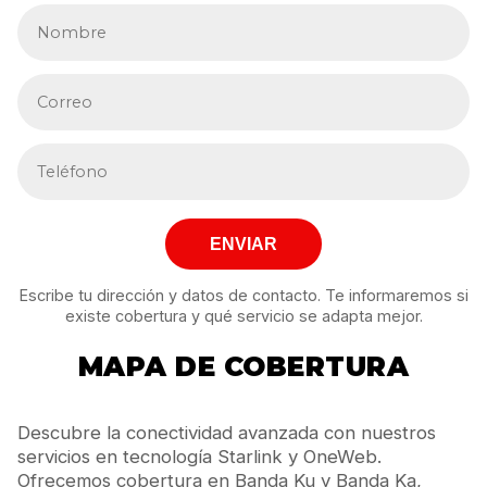
ENVIAR
Escribe tu dirección y datos de contacto. Te informaremos si
existe cobertura y qué servicio se adapta mejor.
MAPA DE COBERTURA
Descubre la conectividad avanzada con nuestros
servicios en tecnología Starlink y OneWeb.
Ofrecemos cobertura en Banda Ku y Banda Ka,