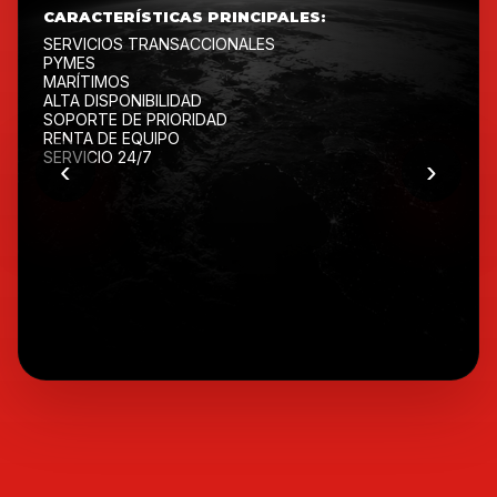
CARACTERÍSTICAS PRINCIPALES:
SERVICIOS TRANSACCIONALES
PYMES
MARÍTIMOS
ALTA DISPONIBILIDAD
SOPORTE DE PRIORIDAD
RENTA DE EQUIPO
SERVICIO 24/7
‹
›