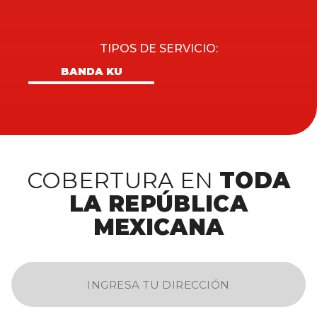
TIPOS DE SERVICIO:
BANDA KU
COBERTURA EN
TODA
LA REPÚBLICA
MEXICANA
INGRESA TU DIRECCIÓN